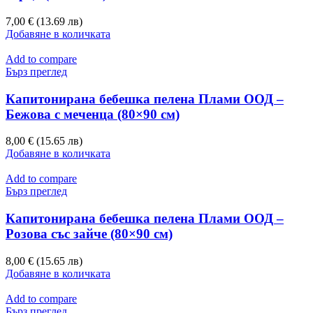
7,00 € (13.69 лв)
Добавяне в количката
Add to compare
Бърз преглед
Капитонирана бебешка пелена Плами ООД –
Бежова с меченца (80×90 см)
8,00 € (15.65 лв)
Добавяне в количката
Add to compare
Бърз преглед
Капитонирана бебешка пелена Плами ООД –
Розова със зайче (80×90 см)
8,00 € (15.65 лв)
Добавяне в количката
Add to compare
Бърз преглед