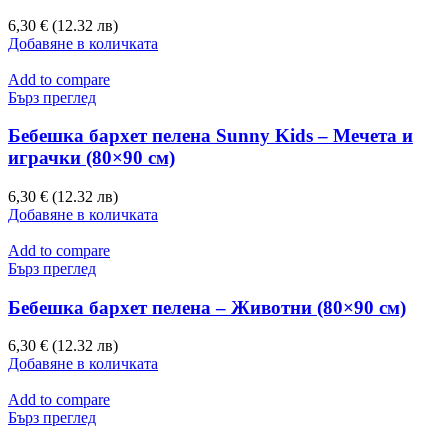
6,30 € (12.32 лв)
Добавяне в количката
Add to compare
Бърз преглед
Бебешка бархет пелена Sunny Kids – Мечета и
играчки (80×90 см)
6,30 € (12.32 лв)
Добавяне в количката
Add to compare
Бърз преглед
Бебешка бархет пелена – Животни (80×90 см)
6,30 € (12.32 лв)
Добавяне в количката
Add to compare
Бърз преглед