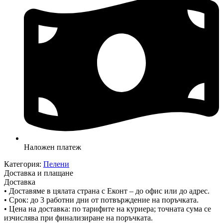
Наложен платеж
Категория:
Пелени
Доставка и плащане
Доставка
• Доставяме в цялата страна с Еконт – до офис или до адрес.
• Срок: до 3 работни дни от потвърждение на поръчката.
• Цена на доставка: по тарифите на куриера; точната сума се
изчислява при финализиране на поръчката.