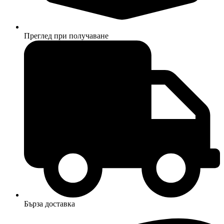
Преглед при получаване
Бърза доставка