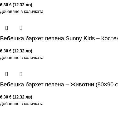
6,30 € (12.32 лв)
Добавяне в количката
Бебешка бархет пелена Sunny Kids – Косте
6,30 € (12.32 лв)
Добавяне в количката
Бебешка бархет пелена – Животни (80×90 с
6,30 € (12.32 лв)
Добавяне в количката