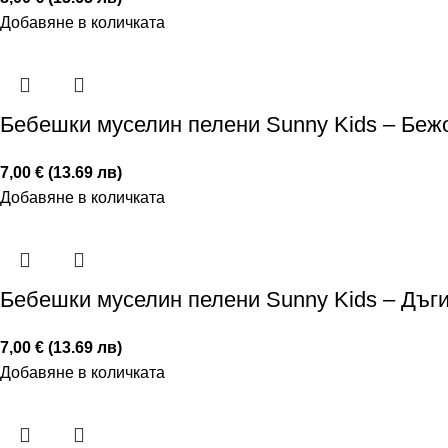
Добавяне в количката
Бебешки муселин пелени Sunny Kids – Бежо
7,00 € (13.69 лв)
Добавяне в количката
Бебешки муселин пелени Sunny Kids – Дъги
7,00 € (13.69 лв)
Добавяне в количката