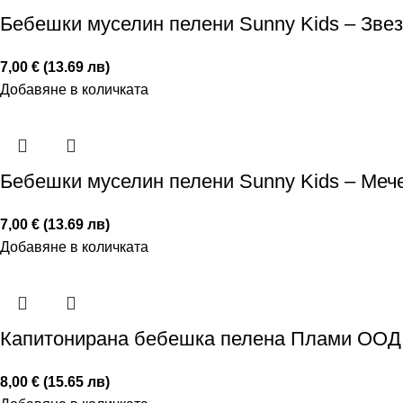
Бебешки муселин пелени Sunny Kids – Звез
7,00 € (13.69 лв)
Добавяне в количката
Бебешки муселин пелени Sunny Kids – Мече
7,00 € (13.69 лв)
Добавяне в количката
Капитонирана бебешка пелена Плами ООД –
8,00 € (15.65 лв)