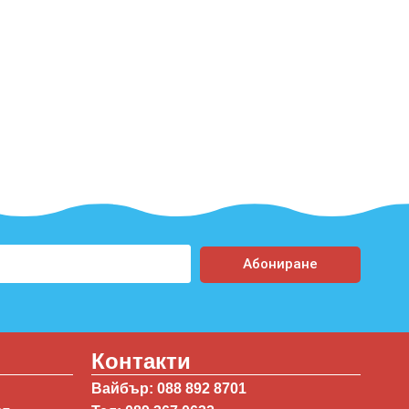
Абониране
Контакти
Вайбър: 088 892 8701