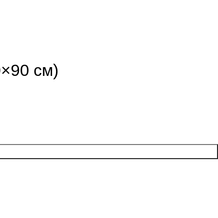
×90 см)