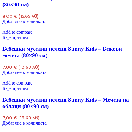
(80×90 см)
8,00 € (15.65 лв)
Добавяне в количката
Add to compare
Бърз преглед
Бебешки муселин пелени Sunny Kids – Бежови
мечета (80×90 см)
7,00 € (13.69 лв)
Добавяне в количката
Add to compare
Бърз преглед
Бебешки муселин пелени Sunny Kids – Мечета на
облаци (80×90 см)
7,00 € (13.69 лв)
Добавяне в количката