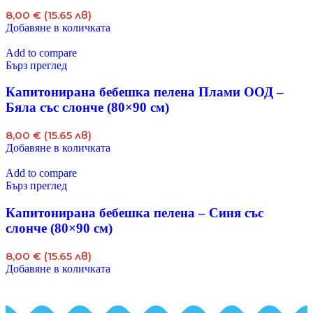
8,00 € (15.65 лв)
Добавяне в количката
Add to compare
Бърз преглед
Капитонирана бебешка пелена Плами ООД –
Бяла със слонче (80×90 см)
8,00 € (15.65 лв)
Добавяне в количката
Add to compare
Бърз преглед
Капитонирана бебешка пелена – Синя със
слонче (80×90 см)
8,00 € (15.65 лв)
Добавяне в количката