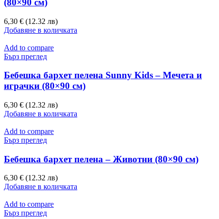
(80×90 см)
6,30 € (12.32 лв)
Добавяне в количката
Add to compare
Бърз преглед
Бебешка бархет пелена Sunny Kids – Мечета и
играчки (80×90 см)
6,30 € (12.32 лв)
Добавяне в количката
Add to compare
Бърз преглед
Бебешка бархет пелена – Животни (80×90 см)
6,30 € (12.32 лв)
Добавяне в количката
Add to compare
Бърз преглед