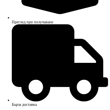
Преглед при получаване
Бърза доставка