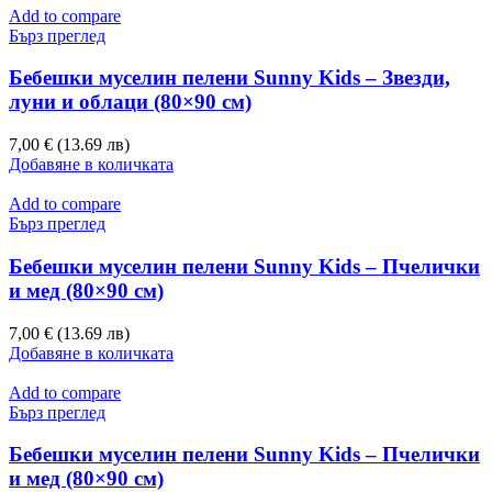
Add to compare
Бърз преглед
Бебешки муселин пелени Sunny Kids – Звезди,
луни и облаци (80×90 см)
7,00 € (13.69 лв)
Добавяне в количката
Add to compare
Бърз преглед
Бебешки муселин пелени Sunny Kids – Пчелички
и мед (80×90 см)
7,00 € (13.69 лв)
Добавяне в количката
Add to compare
Бърз преглед
Бебешки муселин пелени Sunny Kids – Пчелички
и мед (80×90 см)