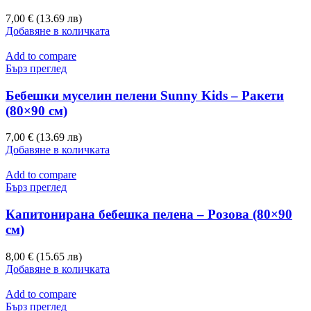
7,00 € (13.69 лв)
Добавяне в количката
Add to compare
Бърз преглед
Бебешки муселин пелени Sunny Kids – Ракети
(80×90 см)
7,00 € (13.69 лв)
Добавяне в количката
Add to compare
Бърз преглед
Капитонирана бебешка пелена – Розова (80×90
см)
8,00 € (15.65 лв)
Добавяне в количката
Add to compare
Бърз преглед