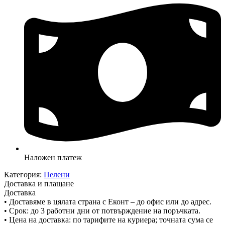
Наложен платеж
Категория:
Пелени
Доставка и плащане
Доставка
• Доставяме в цялата страна с Еконт – до офис или до адрес.
• Срок: до 3 работни дни от потвърждение на поръчката.
• Цена на доставка: по тарифите на куриера; точната сума се