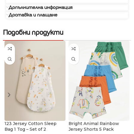
Допълнителна информация
Доставка и плащане
Подобни продукти
123 Jersey Cotton Sleep
Bright Animal Rainbow
Bag 1 Tog – Set of 2
Jersey Shorts 5 Pack