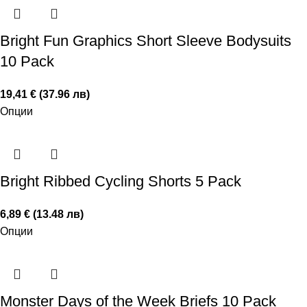
Bright Fun Graphics Short Sleeve Bodysuits
10 Pack
19,41 € (37.96 лв)
Опции
Bright Ribbed Cycling Shorts 5 Pack
6,89 € (13.48 лв)
Опции
Monster Days of the Week Briefs 10 Pack