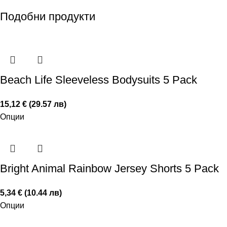
Подобни продукти
Beach Life Sleeveless Bodysuits 5 Pack
15,12 € (29.57 лв)
Опции
Bright Animal Rainbow Jersey Shorts 5 Pack
5,34 € (10.44 лв)
Опции