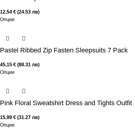
12,54 € (24.53 лв)
Опции
Pastel Ribbed Zip Fasten Sleepsuits 7 Pack
45,15 € (88.31 лв)
Опции
Pink Floral Sweatshirt Dress and Tights Outfit
15,99 € (31.27 лв)
Опции