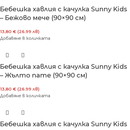
Бебешка хавлия с качулка Sunny Kids
– Бежово мече (90×90 см)
13,80 € (26.99 лв)
Добавяне в количката
Бебешка хавлия с качулка Sunny Kids
– Жълто пате (90×90 см)
13,80 € (26.99 лв)
Добавяне в количката
Бебешка хавлия с качулка Sunny Kids