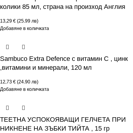
колики 85 мл, страна на произход Англия
13,29 € (25.99 лв)
Добавяне в количката
Sambuco Extra Defence с витамин C , цинк
,витамини и минерали, 120 мл
12,73 € (24.90 лв)
Добавяне в количката
TEETHA УСПОКОЯВАЩИ ГЕЛЧЕТА ПРИ
НИКНЕНЕ НА ЗЪБКИ ТИЙТА , 15 гр