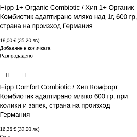
Hipp 1+ Organic Combiotic / Хип 1+ Органик
Комбиотик адаптирано мляко над 1г, 600 гр,
страна на произход Германия
18,00 € (35.20 лв)
Добавяне в количката
Разпродадено
Hipp Comfort Combiotic / Хип Комфорт
Комбиотик адаптирано мляко 600 гр, при
колики и запек, страна на произход
Германия
16,36 € (32.00 лв)
Още