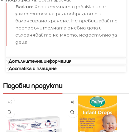
Важно:
Хранителната добавка не е
заместител на разнообразното и
балансирано хранене. Не превишавайте
препоръчителната дневна доза и
съхранявайте на място, недостъпно за
деца.
Допълнителна информация
Доставка и плащане
Подобни продукти