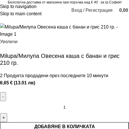
Безплатна доставка от магазина при поръчка над
€ 40
. за гр.София!
Skip to navigation
Вход / Регистрация
0,0
Skip to main content
Увеличи
Milupa/Милупа Овесена каша с банан и грис
210 гр.
2
Продукта продадени през последните 10 минути
6,65 € (13.01 лв)
ДОБАВЯНЕ В КОЛИЧКАТА