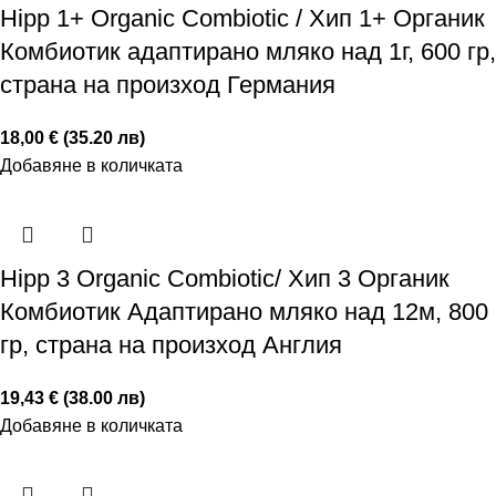
Hipp 1+ Organic Combiotic / Хип 1+ Органик
Комбиотик адаптирано мляко над 1г, 600 гр,
страна на произход Германия
18,00 € (35.20 лв)
Добавяне в количката
Hipp 3 Organic Combiotic/ Хип 3 Органик
Комбиотик Адаптирано мляко над 12м, 800
гр, страна на произход Англия
19,43 € (38.00 лв)
Добавяне в количката