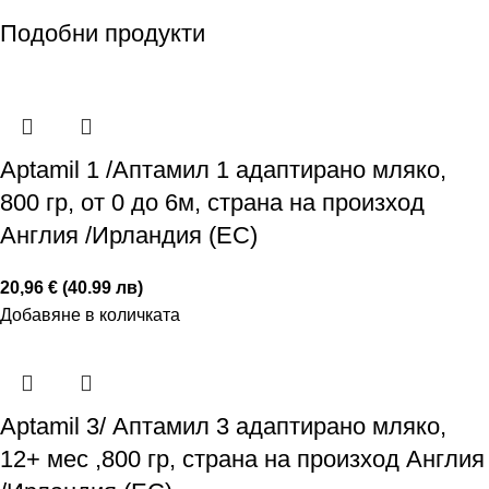
Подобни продукти
Aptamil 1 /Аптамил 1 адаптирано мляко,
800 гр, от 0 до 6м, страна на произход
Англия /Ирландия (ЕС)
20,96 € (40.99 лв)
Добавяне в количката
Aptamil 3/ Аптамил 3 адаптирано мляко,
12+ мес ,800 гр, страна на произход Англия