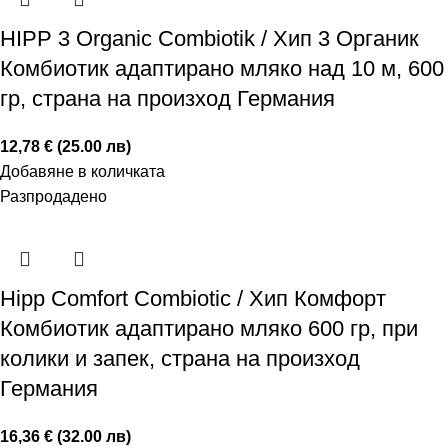
HIPP 3 Organic Combiotik / Хип 3 Органик
Комбиотик адаптирано мляко над 10 м, 600
гр, страна на произход Германия
12,78 € (25.00 лв)
Добавяне в количката
Разпродадено
Hipp Comfort Combiotic / Хип Комфорт
Комбиотик адаптирано мляко 600 гр, при
колики и запек, страна на произход
Германия
16,36 € (32.00 лв)