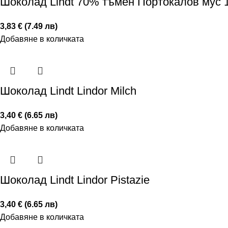
Шоколад Lindt 70% тъмен Портокалов мус 1
3,83 € (7.49 лв)
Добавяне в количката
Шоколад Lindt Lindor Milch
3,40 € (6.65 лв)
Добавяне в количката
Шоколад Lindt Lindor Pistazie
3,40 € (6.65 лв)
Добавяне в количката