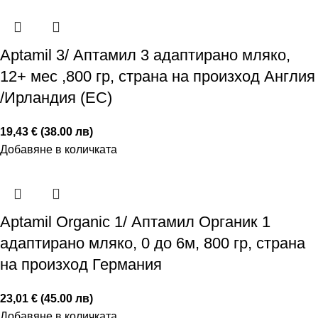
Aptamil 3/ Аптамил 3 адаптирано мляко,
12+ мес ,800 гр, страна на произход Англия
/Ирландия (ЕС)
19,43 € (38.00 лв)
Добавяне в количката
Aptamil Organic 1/ Аптамил Органик 1
адаптирано мляко, 0 до 6м, 800 гр, страна
на произход Германия
23,01 € (45.00 лв)
Добавяне в количката