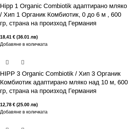
Hipp 1 Organic Combiotik адаптирано мляко
/ Хип 1 Органик Комбиотик, 0 до 6 м , 600
гр, страна на произход Германия
18,41 € (36.01 лв)
Добавяне в количката
HIPP 3 Organic Combiotik / Хип 3 Органик
Комбиотик адаптирано мляко над 10 м, 600
гр, страна на произход Германия
12,78 € (25.00 лв)
Добавяне в количката