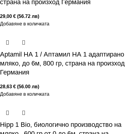
страна на произход Германия
29,00 € (56.72 лв)
Добавяне в количката
Aptamil НА 1 / Аптамил НА 1 адаптирано
мляко, до 6м, 800 гр, страна на произход
Германия
28,63 € (56.00 лв)
Добавяне в количката
Hipp 1 Bio, биологично производство на
мляко , 600 гр от 0 до 6м, страна на