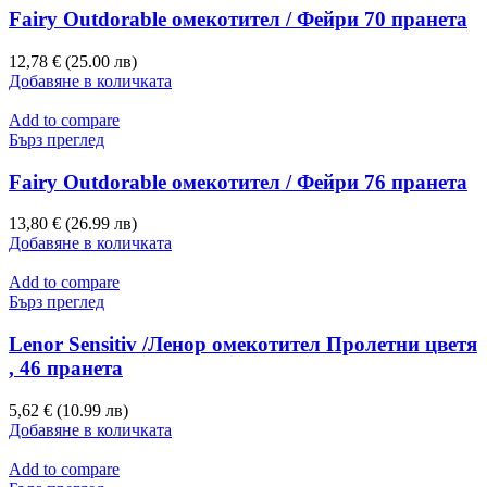
Fairy Outdorable омекотител / Фейри 70 пранета
12,78 € (25.00 лв)
Добавяне в количката
Add to compare
Бърз преглед
Fairy Outdorable омекотител / Фейри 76 пранета
13,80 € (26.99 лв)
Добавяне в количката
Add to compare
Бърз преглед
Lenor Sensitiv /Ленор омекотител Пролетни цветя
, 46 пранета
5,62 € (10.99 лв)
Добавяне в количката
Add to compare