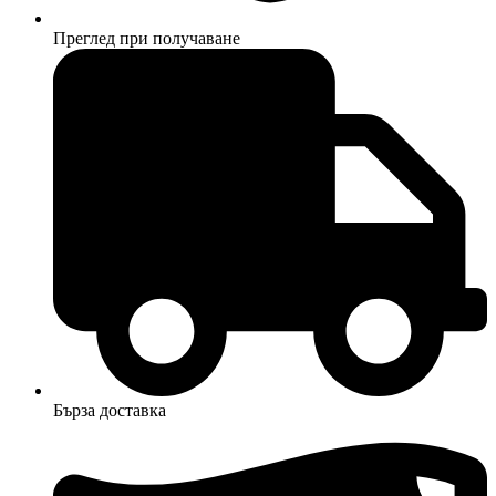
Преглед при получаване
Бърза доставка