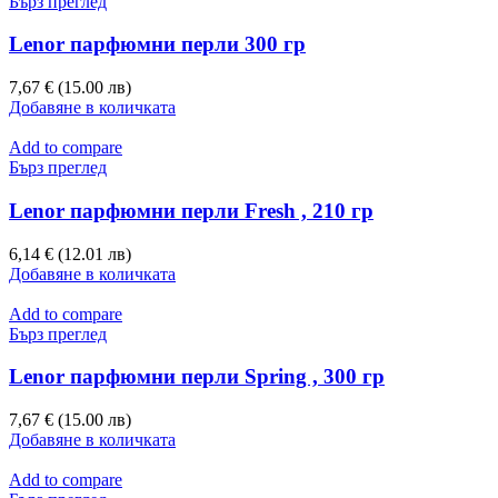
Бърз преглед
Lenor парфюмни перли 300 гр
7,67 € (15.00 лв)
Добавяне в количката
Add to compare
Бърз преглед
Lenor парфюмни перли Fresh , 210 гр
6,14 € (12.01 лв)
Добавяне в количката
Add to compare
Бърз преглед
Lenor парфюмни перли Spring , 300 гр
7,67 € (15.00 лв)
Добавяне в количката
Add to compare