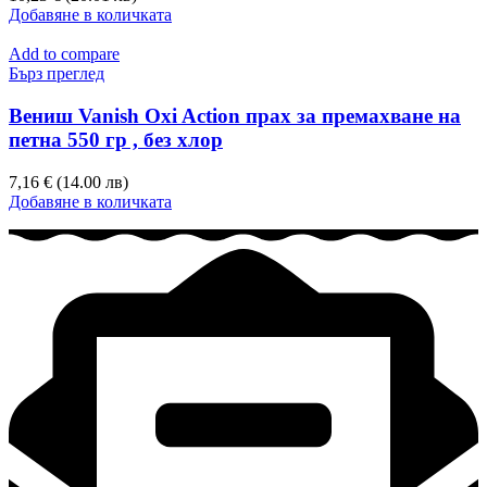
Добавяне в количката
Add to compare
Бърз преглед
Вениш Vanish Oxi Action прах за премахване на
петна 550 гр , без хлор
7,16 € (14.00 лв)
Добавяне в количката