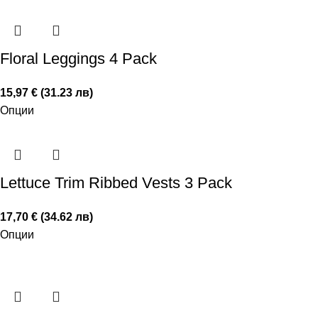
Floral Leggings 4 Pack
15,97 € (31.23 лв)
Опции
Lettuce Trim Ribbed Vests 3 Pack
17,70 € (34.62 лв)
Опции