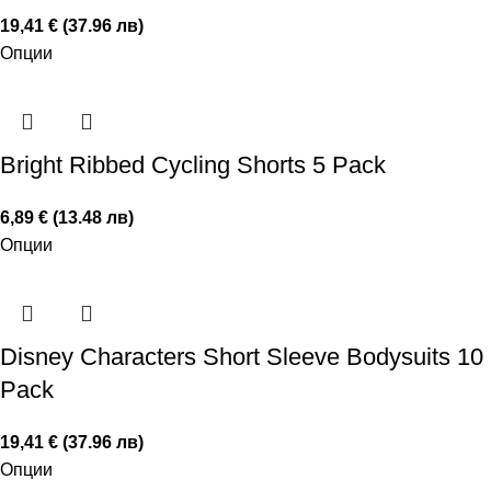
19,41 € (37.96 лв)
Опции
Bright Ribbed Cycling Shorts 5 Pack
6,89 € (13.48 лв)
Опции
Disney Characters Short Sleeve Bodysuits 10
Pack
19,41 € (37.96 лв)
Опции