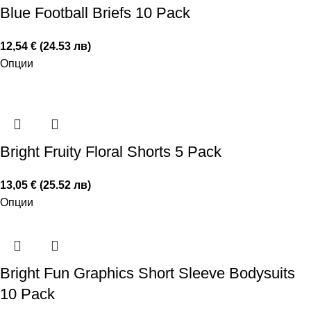
Blue Football Briefs 10 Pack
12,54 € (24.53 лв)
Опции
Bright Fruity Floral Shorts 5 Pack
13,05 € (25.52 лв)
Опции
Bright Fun Graphics Short Sleeve Bodysuits
10 Pack