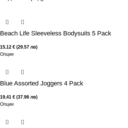
Beach Life Sleeveless Bodysuits 5 Pack
15,12 € (29.57 лв)
Опции
Blue Assorted Joggers 4 Pack
19,41 € (37.96 лв)
Опции