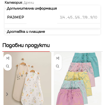
Дрехи
Категория:
Допълнителна информация
РАЗМЕР
3/4
,
4/5
,
5/6
,
7/8
,
9/10
Доставка и плащане
Подобни продукти