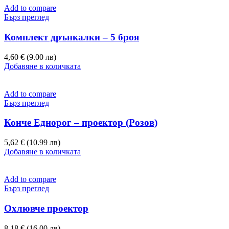
Add to compare
Бърз преглед
Комплект дрънкалки – 5 броя
4,60 € (9.00 лв)
Добавяне в количката
Add to compare
Бърз преглед
Конче Еднорог – проектор (Розов)
5,62 € (10.99 лв)
Добавяне в количката
Add to compare
Бърз преглед
Охлювче проектор
8,18 € (16.00 лв)