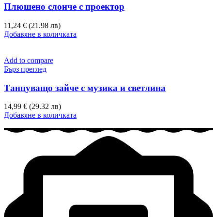
Плюшено слонче с проектор
11,24 € (21.98 лв)
Добавяне в количката
Add to compare
Бърз преглед
Танцуващо зайче с музика и светлина
14,99 € (29.32 лв)
Добавяне в количката