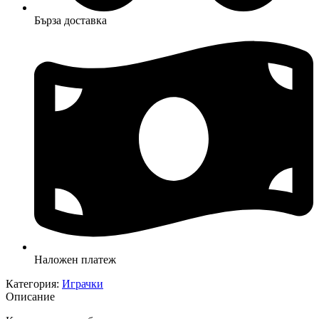
Бърза доставка
Наложен платеж
Категория:
Играчки
Описание