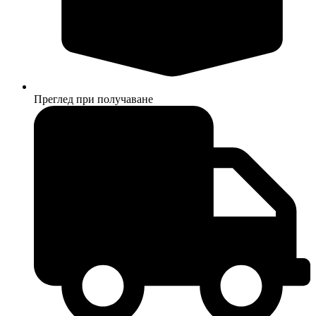
Преглед при получаване