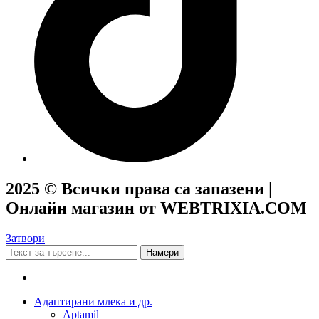
2025 © Всички права са запазени |
Онлайн магазин от WEBTRIXIA.COM
Затвори
Намери
Адаптирани млека и др.
Aptamil