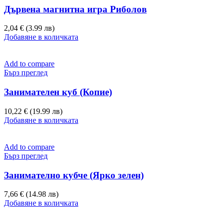
Дървена магнитна игра Риболов
2,04 € (3.99 лв)
Добавяне в количката
Add to compare
Бърз преглед
Занимателен куб (Копие)
10,22 € (19.99 лв)
Добавяне в количката
Add to compare
Бърз преглед
Занимателно кубче (Ярко зелен)
7,66 € (14.98 лв)
Добавяне в количката