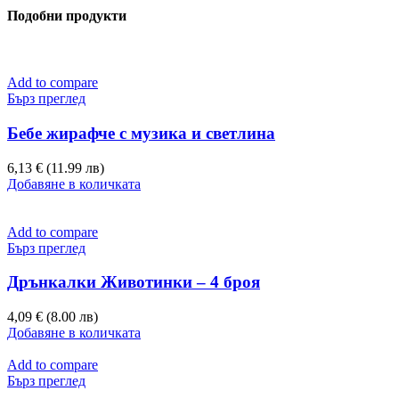
Подобни продукти
Add to compare
Бърз преглед
Бебе жирафче с музика и светлина
6,13 € (11.99 лв)
Добавяне в количката
Add to compare
Бърз преглед
Дрънкалки Животинки – 4 броя
4,09 € (8.00 лв)
Добавяне в количката
Add to compare
Бърз преглед