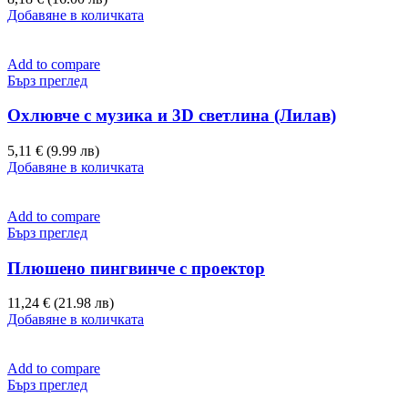
Добавяне в количката
Add to compare
Бърз преглед
Охлювче с музика и 3D светлина (Лилав)
5,11 € (9.99 лв)
Добавяне в количката
Add to compare
Бърз преглед
Плюшено пингвинче с проектор
11,24 € (21.98 лв)
Добавяне в количката
Add to compare
Бърз преглед