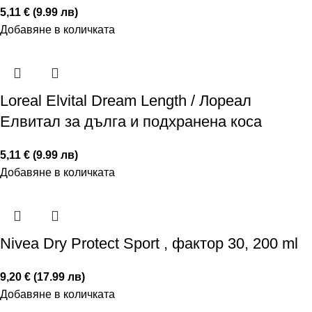
5,11 € (9.99 лв)
Добавяне в количката
Loreal Elvital Dream Length / Лореал
Елвитал за дълга и подхранена коса
5,11 € (9.99 лв)
Добавяне в количката
Nivea Dry Protect Sport , фактор 30, 200 ml
9,20 € (17.99 лв)
Добавяне в количката