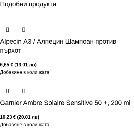
Подобни продукти
Alpecin А3 / Алпецин Шампоан против
пърхот
6,65 € (13.01 лв)
Добавяне в количката
Garnier Ambre Solaire Sensitive 50 +, 200 ml
10,23 € (20.01 лв)
Добавяне в количката