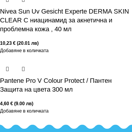
Nivea Sun Uv Gesicht Experte DERMA SKIN
CLEAR С ниацинамид за акнетична и
проблемна кожа , 40 мл
10,23 € (20.01 лв)
Добавяне в количката
Pantene Pro V Colour Protect / Пантен
Защита на цвета 300 мл
4,60 € (9.00 лв)
Добавяне в количката