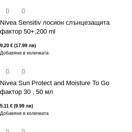
Nivea Sensitiv лосион слънцезащита
фактор 50+,200 ml
9,20 € (17.99 лв)
Добавяне в количката
Nivea Sun Protect and Moisture To Go
фактор 30 , 50 мл
5,11 € (9.99 лв)
Добавяне в количката