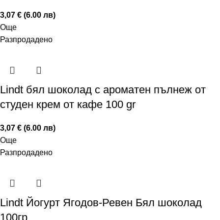
3,07 € (6.00 лв)
Още
Разпродадено
Lindt бял шоколад с ароматен пълнеж от
студен крем от кафе 100 gr
3,07 € (6.00 лв)
Още
Разпродадено
Lindt Йогурт Ягодов-Ревен Бял шоколад
100гр