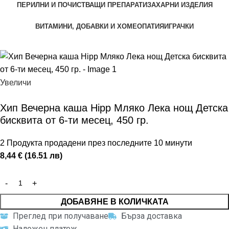
ПЕРИЛНИ И ПОЧИСТВАЩИ ПРЕПАРАТИ
ЗАХАРНИ ИЗДЕЛИЯ
ВИТАМИНИ, ДОБАВКИ И ХОМЕОПАТИЯ
ИГРАЧКИ
Увеличи
Хип Вечерна каша Hipp Мляко Лека нощ Детска
бисквита от 6-ти месец, 450 гр.
2
Продукта продадени през последните 10 минути
8,44 € (16.51 лв)
ДОБАВЯНЕ В КОЛИЧКАТА
Преглед при получаване
Бърза доставка
Наложен платеж