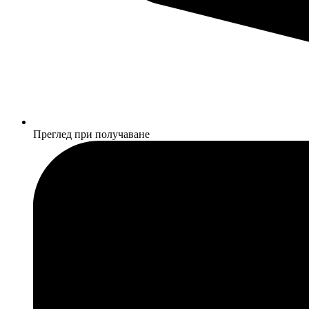
Преглед при получаване