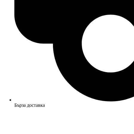
Бърза доставка