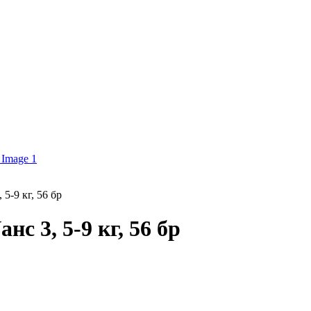
 5-9 кг, 56 бр
нс 3, 5-9 кг, 56 бр