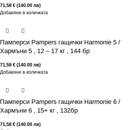
71,58 € (140.00 лв)
Добавяне в количката
Памперси Pampers гащички Harmonie 5 /
Хармъни 5 , 12 – 17 кг , 144 бр
71,58 € (140.00 лв)
Добавяне в количката
Памперси Pampers гащички Harmonie 6 /
Хармъни 6 , 15+ кг , 132бр
71,58 € (140.00 лв)