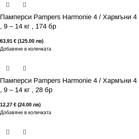
Памперси Pampers Harmonie 4 / Хармъни 4
, 9 – 14 кг , 174 бр
63,91 € (125.00 лв)
Добавяне в количката
Памперси Pampers Harmonie 4 / Хармъни 4
, 9 – 14 кг , 28 бр
12,27 € (24.00 лв)
Добавяне в количката