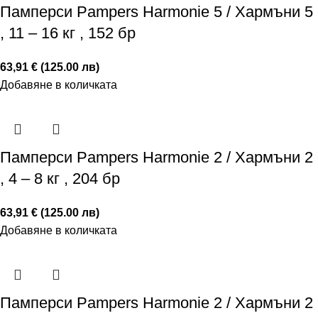
Памперси Pampers Harmonie 5 / Хармъни 5
, 11 – 16 кг , 152 бр
63,91 € (125.00 лв)
Добавяне в количката
Памперси Pampers Harmonie 2 / Хармъни 2
, 4 – 8 кг , 204 бр
63,91 € (125.00 лв)
Добавяне в количката
Памперси Pampers Harmonie 2 / Хармъни 2