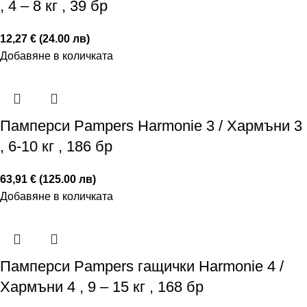
, 4 – 8 кг , 39 бр
12,27 € (24.00 лв)
Добавяне в количката
Памперси Pampers Harmonie 3 / Хармъни 3
, 6-10 кг , 186 бр
63,91 € (125.00 лв)
Добавяне в количката
Памперси Pampers гащички Harmonie 4 /
Хармъни 4 , 9 – 15 кг , 168 бр