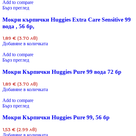
Add to compare
Бърз преглед
Мокри кърпички Huggies Extra Care Sensitive 99
вода , 56 бр,
1,89 € (3.70 лв)
Добавяне в количката
Add to compare
Бърз преглед
Мокри Кърпички Huggies Pure 99 вода 72 бр
1,89 € (3.70 лв)
Добавяне в количката
Add to compare
Бърз преглед
Мокри Кърпички Huggies Pure 99, 56 бр
1,53 € (2.99 лв)
Добавяне в количката