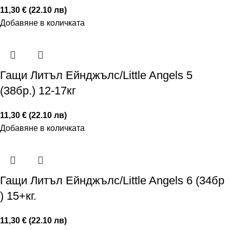
11,30 € (22.10 лв)
Добавяне в количката
Гащи Литъл Ейнджълс/Little Angels 5
(38бр.) 12-17кг
11,30 € (22.10 лв)
Добавяне в количката
Гащи Литъл Ейнджълс/Little Angels 6 (34бр
) 15+кг.
11,30 € (22.10 лв)