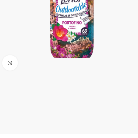
Увеличи