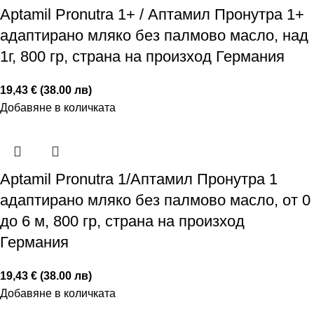
Аptamil Pronutra 1+ / Аптамил Пронутра 1+
адаптирано мляко без палмово масло, над
1г, 800 гр, страна на произход Германия
19,43 € (38.00 лв)
Добавяне в количката
Аptamil Pronutra 1/Аптамил Пронутра 1
адаптирано мляко без палмово масло, от 0
до 6 м, 800 гр, страна на произход
Германия
19,43 € (38.00 лв)
Добавяне в количката